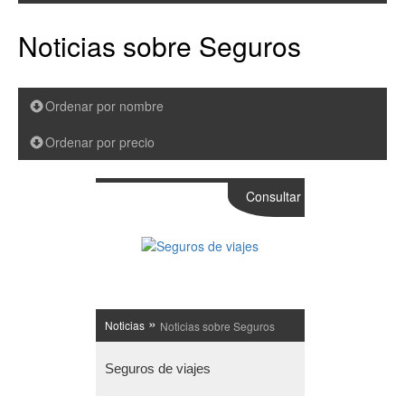
Noticias sobre Seguros
Ordenar por nombre
Ordenar por precio
Consultar
»
Noticias
Noticias sobre Seguros
Seguros de viajes