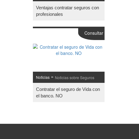
Ventajas contratar seguros con
profesionales
Consultar
»
Noticias
Noticias sobre Seguros
Contratar el seguro de Vida con
el banco. NO