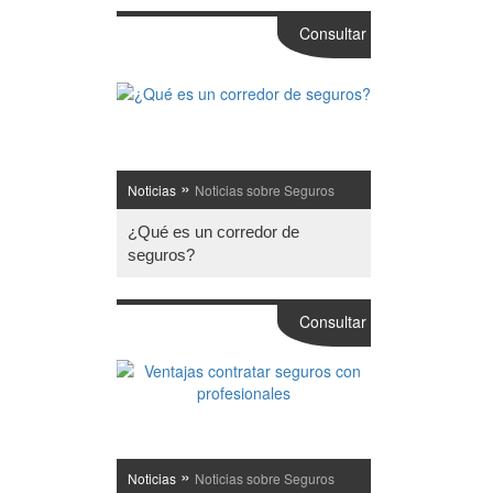
Consultar
»
Noticias
Noticias sobre Seguros
¿Qué es un corredor de
seguros?
Consultar
»
Noticias
Noticias sobre Seguros