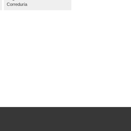
Correduría