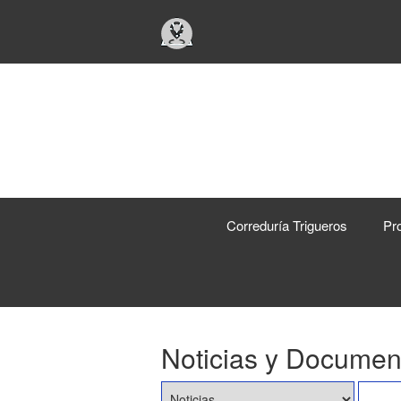
Correduría Trigueros
Pro
Noticias y Documen