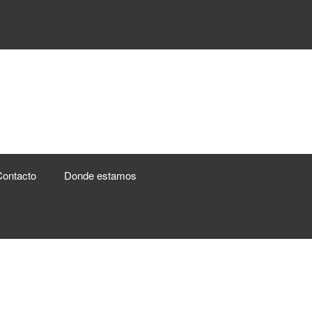
ontacto
Donde estamos