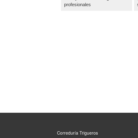
profesionales
Correduría Trigueros