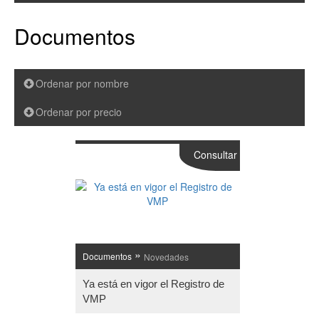
Documentos
Ordenar por nombre
Ordenar por precio
Consultar
»
Documentos
Novedades
Ya está en vigor el Registro de
VMP