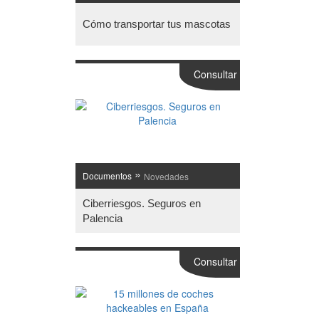
Cómo transportar tus mascotas
Consultar
»
Documentos
Novedades
Ciberriesgos. Seguros en
Palencia
Consultar